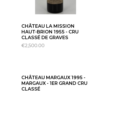
CHÂTEAU LA MISSION
HAUT-BRION 1955 - CRU
CLASSÉ DE GRAVES
€2,500.00
CHÂTEAU MARGAUX 1995 -
MARGAUX - 1ER GRAND CRU
CLASSÉ