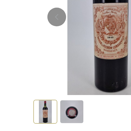
Previous