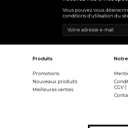
Vous pouvez vous désinscrir
conditions d'utilisation du sit
Produits
Notre
Promotions
Menti
Nouveaux produits
Condit
CGV )
Meilleures ventes
Conta