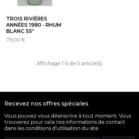
TROIS RIVIÈRES
ANNÉES 1980 - RHUM
BLANC 55°
79,00 €
Affichage 1-5 de 5 article(s)
Recevez nos offres spéciales
Vous pouvez vous désinscrire à tout moment. Vous
trouverez pour cela nos informations de contact
dans les conditions d'utilisation du site.