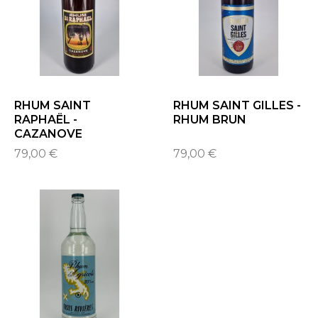
RHUM SAINT
RHUM SAINT GILLES -
RAPHAËL -
RHUM BRUN
CAZANOVE
79,00 €
79,00 €