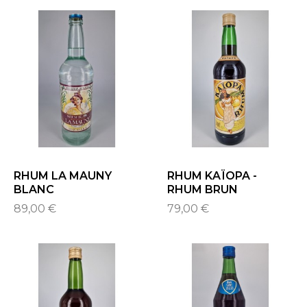
RHUM LA MAUNY
RHUM KAÏOPA -
BLANC
RHUM BRUN
89,00 €
79,00 €