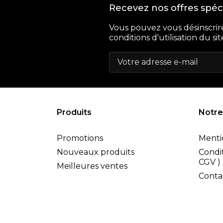
Recevez nos offres spéc
Vous pouvez vous désinscrir
conditions d'utilisation du sit
Produits
Notre
Promotions
Menti
Nouveaux produits
Condit
CGV )
Meilleures ventes
Conta