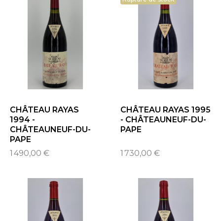
CHÂTEAU RAYAS
CHÂTEAU RAYAS 1995
1994 -
- CHÂTEAUNEUF-DU-
CHÂTEAUNEUF-DU-
PAPE
PAPE
1 490,00 €
1 730,00 €