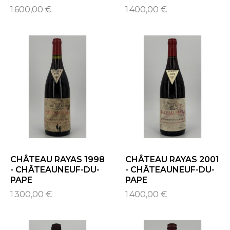
1 600,00 €
1 400,00 €
CHÂTEAU RAYAS 1998
CHÂTEAU RAYAS 2001
- CHÂTEAUNEUF-DU-
- CHÂTEAUNEUF-DU-
PAPE
PAPE
1 300,00 €
1 400,00 €