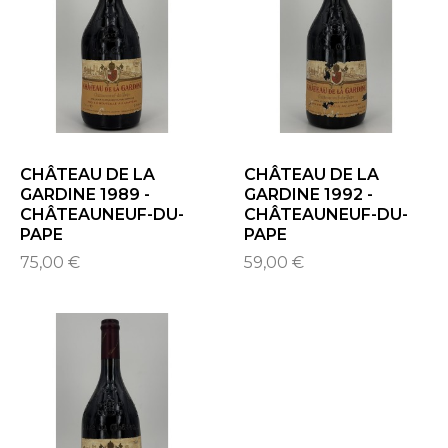
CHÂTEAU DE LA
CHÂTEAU DE LA
GARDINE 1989 -
GARDINE 1992 -
CHÂTEAUNEUF-DU-
CHÂTEAUNEUF-DU-
PAPE
PAPE
75,00 €
59,00 €