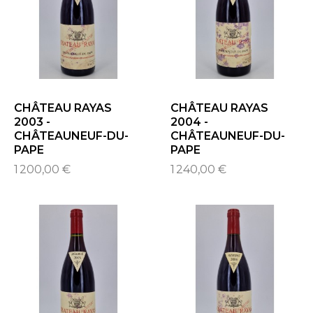
CHÂTEAU RAYAS
CHÂTEAU RAYAS
2003 -
2004 -
CHÂTEAUNEUF-DU-
CHÂTEAUNEUF-DU-
PAPE
PAPE
1 200,00 €
1 240,00 €