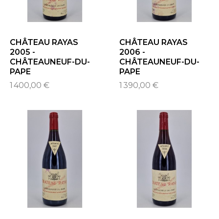
CHÂTEAU RAYAS
CHÂTEAU RAYAS
2005 -
2006 -
CHÂTEAUNEUF-DU-
CHÂTEAUNEUF-DU-
PAPE
PAPE
1 400,00 €
1 390,00 €