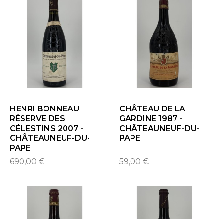
HENRI BONNEAU
CHÂTEAU DE LA
RÉSERVE DES
GARDINE 1987 -
CÉLESTINS 2007 -
CHÂTEAUNEUF-DU-
CHÂTEAUNEUF-DU-
PAPE
PAPE
690,00 €
59,00 €