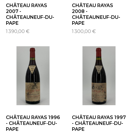
CHÂTEAU RAYAS
CHÂTEAU RAYAS
2007 -
2008 -
CHÂTEAUNEUF-DU-
CHÂTEAUNEUF-DU-
PAPE
PAPE
1 390,00 €
1 300,00 €
CHÂTEAU RAYAS 1996
CHÂTEAU RAYAS 1997
- CHÂTEAUNEUF-DU-
- CHÂTEAUNEUF-DU-
PAPE
PAPE