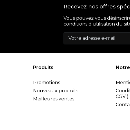
Recevez nos offres spéc
Vous pouvez vous désinscrir
conditions d'utilisation du sit
Produits
Notre
Promotions
Menti
Nouveaux produits
Condit
CGV )
Meilleures ventes
Conta